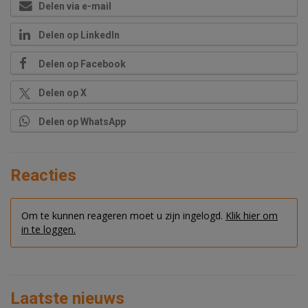
Delen via e-mail
Delen op LinkedIn
Delen op Facebook
Delen op X
Delen op WhatsApp
Reacties
Om te kunnen reageren moet u zijn ingelogd.
Klik hier om
in te loggen.
Laatste nieuws