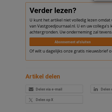
Verder lezen?
U kunt het artikel niet volledig lezen omda
van Vastgoedjournaal.nl. U en uw collega's k
achtergronden. Uw onderneming zal tevens 
Abonnement afsluiten
Of wilt u dagelijks onze gratis nieuwsbrief
Artikel delen
Delen via e-mail
Delen 
Delen op X