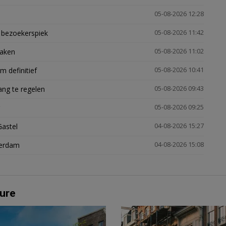
05-08-2026 12:28
e bezoekerspiek
05-08-2026 11:42
zaken
05-08-2026 11:02
 definitief
05-08-2026 10:41
ng te regelen
05-08-2026 09:43
05-08-2026 09:25
Gastel
04-08-2026 15:27
terdam
04-08-2026 15:08
ure