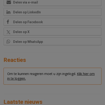
Delen via e-mail
Delen op LinkedIn
Delen op Facebook
Delen op X
Delen op WhatsApp
Reacties
Om te kunnen reageren moet u zijn ingelogd.
Klik hier om
in te loggen.
Laatste nieuws