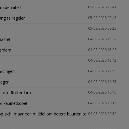
 definitief
05-08-2026 10:41
ng te regelen
05-08-2026 09:43
05-08-2026 09:25
Gastel
04-08-2026 15:27
terdam
04-08-2026 15:08
04-08-2026 13:42
ardingen
04-08-2026 11:50
megen
04-08-2026 11:25
mte in Rotterdam
04-08-2026 10:45
er kabinetsdoel
04-08-2026 10:13
p zich, maar een middel om betere buurten te
04-08-2026 09:30