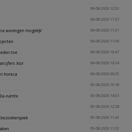
06-08-2026 12:53
06-08-2026 11:37
xtra woningen mogelijk'
06-08-2026 11:21
ojecten
06-08-2026 11:00
heden toe
06-08-2026 10:47
arcijfers Xior
06-08-2026 10:24
en horeca
06-08-2026 09:25
05-08-2026 15:18
30a-ruimte
05-08-2026 14:53
05-08-2026 12:28
e bezoekerspiek
05-08-2026 11:42
zaken
05-08-2026 11:02