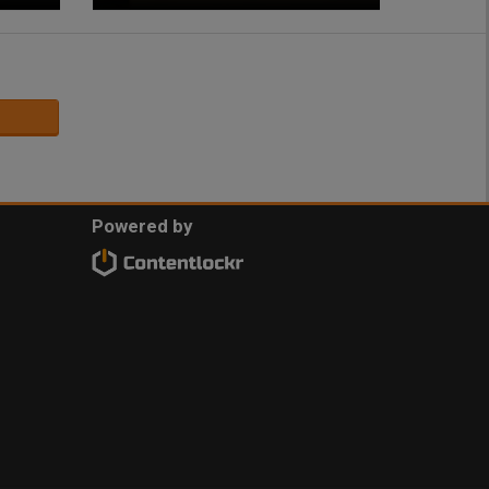
Powered by