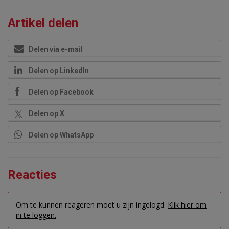
Artikel delen
Delen via e-mail
Delen op LinkedIn
Delen op Facebook
Delen op X
Delen op WhatsApp
Reacties
Om te kunnen reageren moet u zijn ingelogd.
Klik hier om
in te loggen.