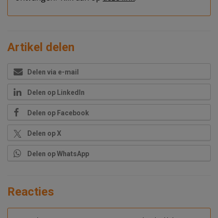
Artikel delen
Delen via e-mail
Delen op LinkedIn
Delen op Facebook
Delen op X
Delen op WhatsApp
Reacties