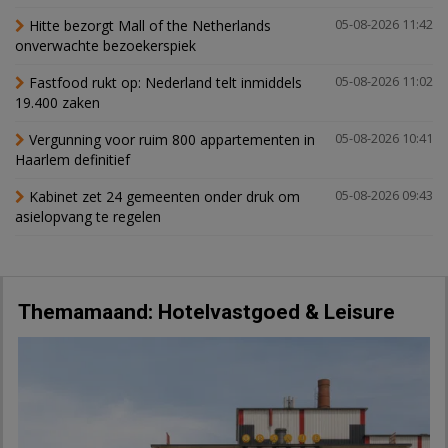
Hitte bezorgt Mall of the Netherlands
05-08-2026 11:42
onverwachte bezoekerspiek
Fastfood rukt op: Nederland telt inmiddels
05-08-2026 11:02
19.400 zaken
Vergunning voor ruim 800 appartementen in
05-08-2026 10:41
Haarlem definitief
Kabinet zet 24 gemeenten onder druk om
05-08-2026 09:43
asielopvang te regelen
Themamaand: Hotelvastgoed & Leisure