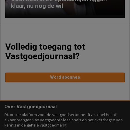
klaar, nu nog de wil
Volledig toegang tot
Vastgoedjournaal?
Word abonnee
Over Vastgoedjournaal
Dit online platform voor de vastgoedsector heeft als doel het bij
elkaar brengen van vastgoedprofessionals en het overdragen van
kennis in de gehele vastgoedmarkt.