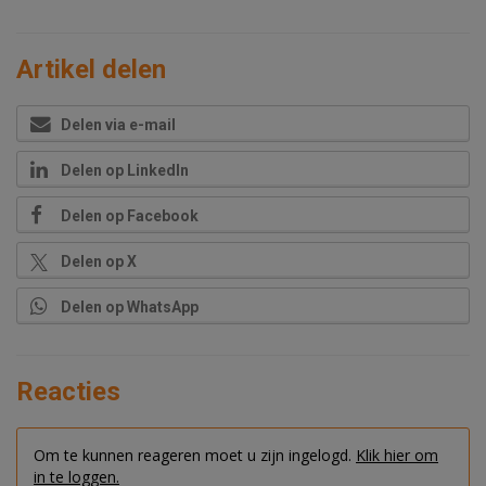
Artikel delen
Delen via e-mail
Delen op LinkedIn
Delen op Facebook
Delen op X
Delen op WhatsApp
Reacties
Om te kunnen reageren moet u zijn ingelogd.
Klik hier om
in te loggen.