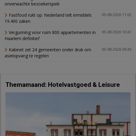
onverwachte bezoekerspiek
Fastfood rukt op: Nederland telt inmiddels
05-08-2026 11:02
19.400 zaken
Vergunning voor ruim 800 appartementen in
05-08-2026 10:41
Haarlem definitief
Kabinet zet 24 gemeenten onder druk om
05-08-2026 09:43
asielopvang te regelen
Themamaand: Hotelvastgoed & Leisure