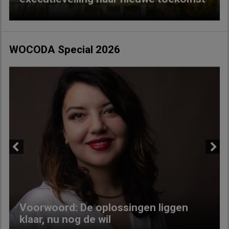
WOCODA Special 2026
Previous
Next
Voorwoord: De oplossingen liggen
klaar, nu nog de wil