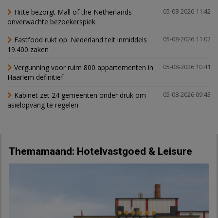
Hitte bezorgt Mall of the Netherlands
05-08-2026 11:42
onverwachte bezoekerspiek
Fastfood rukt op: Nederland telt inmiddels
05-08-2026 11:02
19.400 zaken
Vergunning voor ruim 800 appartementen in
05-08-2026 10:41
Haarlem definitief
Kabinet zet 24 gemeenten onder druk om
05-08-2026 09:43
asielopvang te regelen
Themamaand: Hotelvastgoed & Leisure