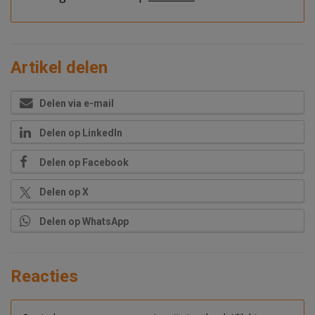
Artikel delen
Delen via e-mail
Delen op LinkedIn
Delen op Facebook
Delen op X
Delen op WhatsApp
Reacties