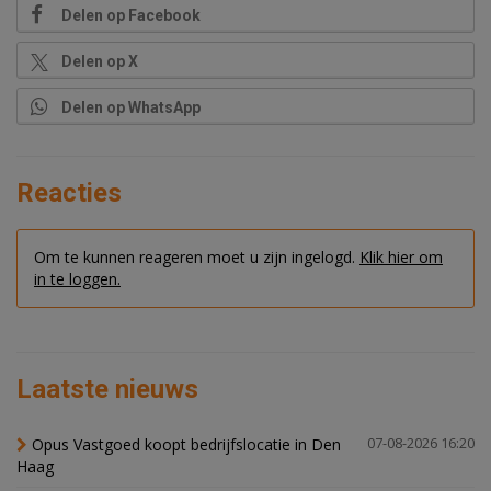
Delen op Facebook
Delen op X
Delen op WhatsApp
Reacties
Om te kunnen reageren moet u zijn ingelogd.
Klik hier om
in te loggen.
Laatste nieuws
Opus Vastgoed koopt bedrijfslocatie in Den
07-08-2026 16:20
Haag