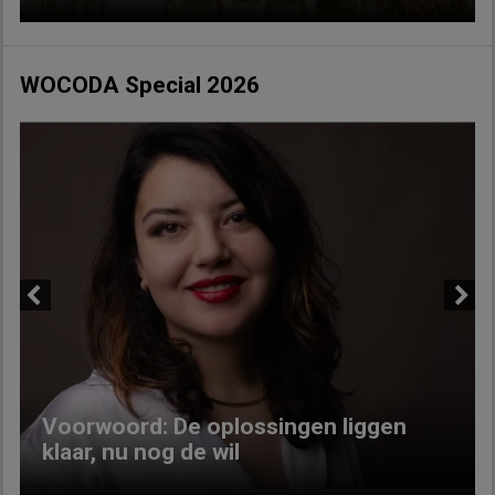
WOCODA Special 2026
Previous
Next
Voorwoord: De oplossingen liggen
klaar, nu nog de wil