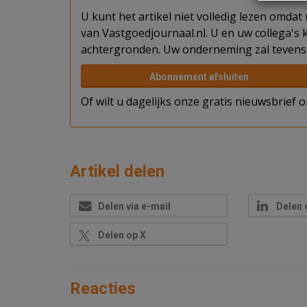
U kunt het artikel niet volledig lezen omda
van Vastgoedjournaal.nl. U en uw collega's k
achtergronden. Uw onderneming zal tevens 
Abonnement afsluiten
Of wilt u dagelijks onze gratis nieuwsbrief
Artikel delen
Delen via e-mail
Delen 
Delen op X
Reacties