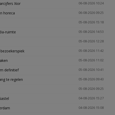
arcijfers Xior
06-08-2026 10:24
en horeca
06-08-2026 09:25
05-08-2026 15:18
30a-ruimte
05-08-2026 14:53
05-08-2026 12:28
e bezoekerspiek
05-08-2026 11:42
zaken
05-08-2026 11:02
 definitief
05-08-2026 10:41
ng te regelen
05-08-2026 09:43
05-08-2026 09:25
Gastel
04-08-2026 15:27
terdam
04-08-2026 15:08