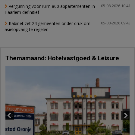
Vergunning voor ruim 800 appartementen in
05-08-2026 10:41
Haarlem definitief
Kabinet zet 24 gemeenten onder druk om
05-08-2026 09:43
asielopvang te regelen
Themamaand: Hotelvastgoed & Leisure
Previous
Next