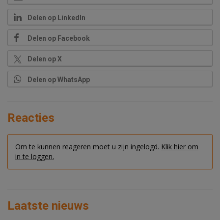
Delen op LinkedIn
Delen op Facebook
Delen op X
Delen op WhatsApp
Reacties
Om te kunnen reageren moet u zijn ingelogd.
Klik hier om
in te loggen.
Laatste nieuws