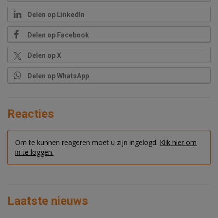
Delen op LinkedIn
Delen op Facebook
Delen op X
Delen op WhatsApp
Reacties
Om te kunnen reageren moet u zijn ingelogd.
Klik hier om
in te loggen.
Laatste nieuws