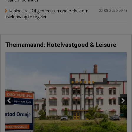
Kabinet zet 24 gemeenten onder druk om
05-08-2026 09:43
asielopvang te regelen
Themamaand: Hotelvastgoed & Leisure
Previous
Next