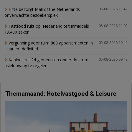
Hitte bezorgt Mall of the Netherlands
05-08-2026 11:42
onverwachte bezoekerspiek
Fastfood rukt op: Nederland telt inmiddels
05-08-2026 11:02
19.400 zaken
Vergunning voor ruim 800 appartementen in
05-08-2026 10:41
Haarlem definitief
Kabinet zet 24 gemeenten onder druk om
05-08-2026 09:43
asielopvang te regelen
Themamaand: Hotelvastgoed & Leisure