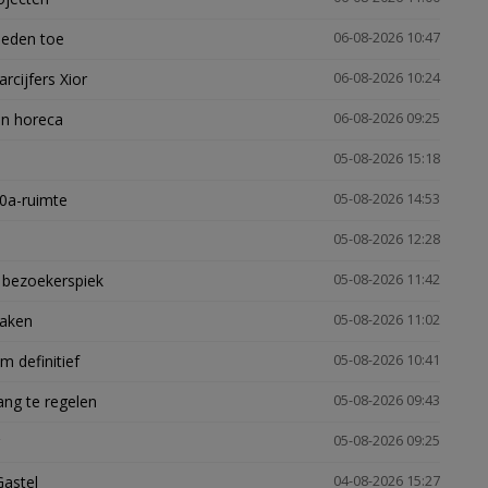
heden toe
06-08-2026 10:47
arcijfers Xior
06-08-2026 10:24
en horeca
06-08-2026 09:25
05-08-2026 15:18
30a-ruimte
05-08-2026 14:53
05-08-2026 12:28
e bezoekerspiek
05-08-2026 11:42
zaken
05-08-2026 11:02
 definitief
05-08-2026 10:41
ng te regelen
05-08-2026 09:43
05-08-2026 09:25
Gastel
04-08-2026 15:27