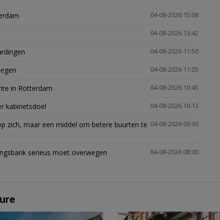
terdam
04-08-2026 15:08
04-08-2026 13:42
ardingen
04-08-2026 11:50
megen
04-08-2026 11:25
mte in Rotterdam
04-08-2026 10:45
er kabinetsdoel
04-08-2026 10:13
p zich, maar een middel om betere buurten te
04-08-2026 09:30
ingsbank serieus moet overwegen
04-08-2026 08:00
ure