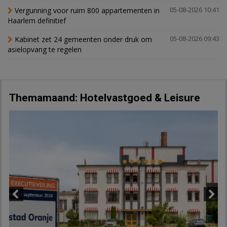
Vergunning voor ruim 800 appartementen in
05-08-2026 10:41
Haarlem definitief
Kabinet zet 24 gemeenten onder druk om
05-08-2026 09:43
asielopvang te regelen
Themamaand: Hotelvastgoed & Leisure
Previous
Next