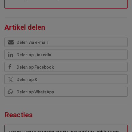
Artikel delen
Delen via e-mail
Delen op LinkedIn
Delen op Facebook
Delen op X
Delen op WhatsApp
Reacties