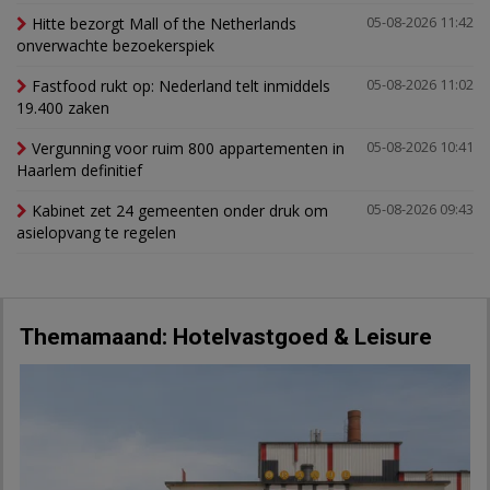
Hitte bezorgt Mall of the Netherlands
05-08-2026 11:42
onverwachte bezoekerspiek
Fastfood rukt op: Nederland telt inmiddels
05-08-2026 11:02
19.400 zaken
Vergunning voor ruim 800 appartementen in
05-08-2026 10:41
Haarlem definitief
Kabinet zet 24 gemeenten onder druk om
05-08-2026 09:43
asielopvang te regelen
Themamaand: Hotelvastgoed & Leisure