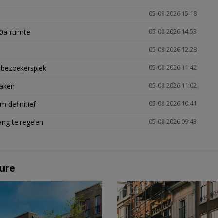
05-08-2026 15:18
30a-ruimte
05-08-2026 14:53
05-08-2026 12:28
e bezoekerspiek
05-08-2026 11:42
zaken
05-08-2026 11:02
 definitief
05-08-2026 10:41
ng te regelen
05-08-2026 09:43
ure