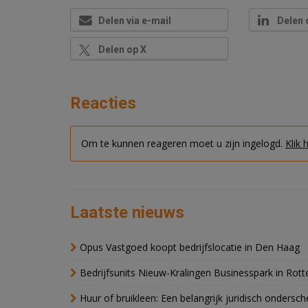
Delen via e-mail
Delen 
Delen op X
Reacties
Om te kunnen reageren moet u zijn ingelogd.
Klik 
Laatste nieuws
Opus Vastgoed koopt bedrijfslocatie in Den Haag
Bedrijfsunits Nieuw-Kralingen Businesspark in Rott
Huur of bruikleen: Een belangrijk juridisch ondersch