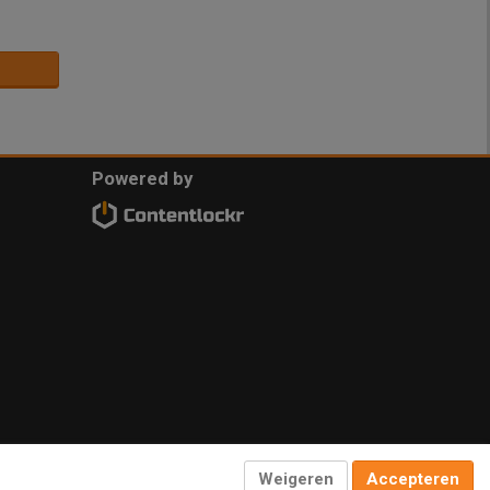
Powered by
Weigeren
Accepteren