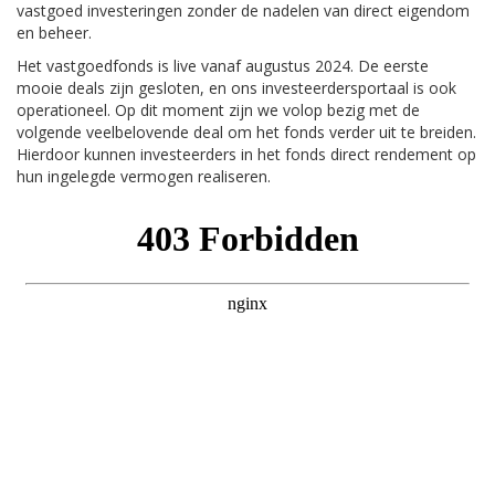
vastgoed investeringen zonder de nadelen van direct eigendom
en beheer.
Het vastgoedfonds is live vanaf augustus 2024. De eerste
mooie deals zijn gesloten, en ons investeerdersportaal is ook
operationeel. Op dit moment zijn we volop bezig met de
volgende veelbelovende deal om het fonds verder uit te breiden.
Hierdoor kunnen investeerders in het fonds direct rendement op
hun ingelegde vermogen realiseren.