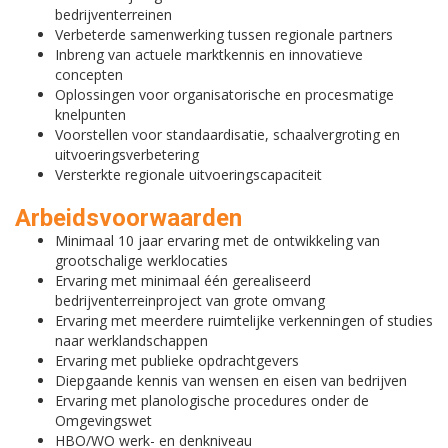
bedrijventerreinen
Verbeterde samenwerking tussen regionale partners
Inbreng van actuele marktkennis en innovatieve
concepten
Oplossingen voor organisatorische en procesmatige
knelpunten
Voorstellen voor standaardisatie, schaalvergroting en
uitvoeringsverbetering
Versterkte regionale uitvoeringscapaciteit
Arbeidsvoorwaarden
Minimaal 10 jaar ervaring met de ontwikkeling van
grootschalige werklocaties
Ervaring met minimaal één gerealiseerd
bedrijventerreinproject van grote omvang
Ervaring met meerdere ruimtelijke verkenningen of studies
naar werklandschappen
Ervaring met publieke opdrachtgevers
Diepgaande kennis van wensen en eisen van bedrijven
Ervaring met planologische procedures onder de
Omgevingswet
HBO/WO werk- en denkniveau