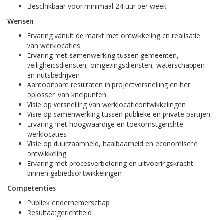
Beschikbaar voor minimaal 24 uur per week
Wensen
Ervaring vanuit de markt met ontwikkeling en realisatie
van werklocaties
Ervaring met samenwerking tussen gemeenten,
veiligheidsdiensten, omgevingsdiensten, waterschappen
en nutsbedrijven
Aantoonbare resultaten in projectversnelling en het
oplossen van knelpunten
Visie op versnelling van werklocatieontwikkelingen
Visie op samenwerking tussen publieke en private partijen
Ervaring met hoogwaardige en toekomstgerichte
werklocaties
Visie op duurzaamheid, haalbaarheid en economische
ontwikkeling
Ervaring met procesverbetering en uitvoeringskracht
binnen gebiedsontwikkelingen
Competenties
Publiek ondernemerschap
Resultaatgerichtheid