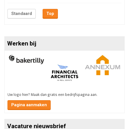
Standaard
Top
Werken bij
Uw logo hier? Maak dan gratis een bedrijfspagina aan.
Pagina aanmaken
Vacature nieuwsbrief