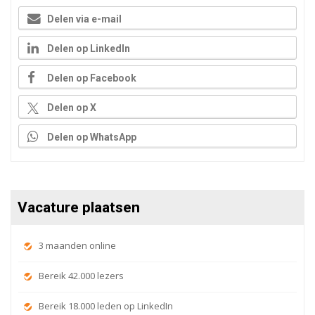
Delen via e-mail
Delen op LinkedIn
Delen op Facebook
Delen op X
Delen op WhatsApp
Vacature plaatsen
3 maanden online
Bereik 42.000 lezers
Bereik 18.000 leden op LinkedIn