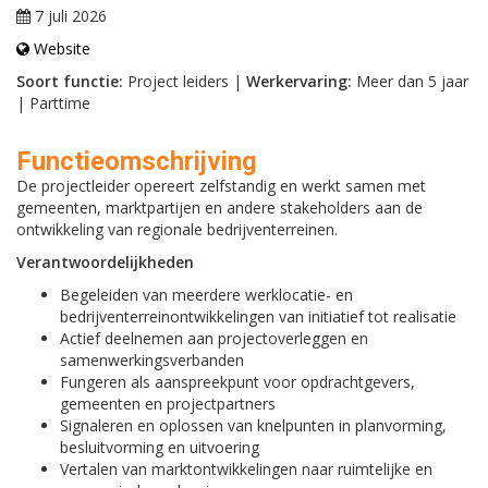
7 juli 2026
Website
Soort functie:
Project leiders |
Werkervaring:
Meer dan 5 jaar
| Parttime
Functieomschrijving
De projectleider opereert zelfstandig en werkt samen met
gemeenten, marktpartijen en andere stakeholders aan de
ontwikkeling van regionale bedrijventerreinen.
Verantwoordelijkheden
Begeleiden van meerdere werklocatie- en
bedrijventerreinontwikkelingen van initiatief tot realisatie
Actief deelnemen aan projectoverleggen en
samenwerkingsverbanden
Fungeren als aanspreekpunt voor opdrachtgevers,
gemeenten en projectpartners
Signaleren en oplossen van knelpunten in planvorming,
besluitvorming en uitvoering
Vertalen van marktontwikkelingen naar ruimtelijke en