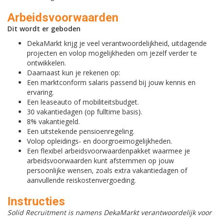
Arbeidsvoorwaarden
Dit wordt er geboden
DekaMarkt krijg je veel verantwoordelijkheid, uitdagende
projecten en volop mogelijkheden om jezelf verder te
ontwikkelen.
Daarnaast kun je rekenen op:
Een marktconform salaris passend bij jouw kennis en
ervaring.
Een leaseauto of mobiliteitsbudget.
30 vakantiedagen (op fulltime basis).
8% vakantiegeld.
Een uitstekende pensioenregeling.
Volop opleidings- en doorgroeimogelijkheden.
Een flexibel arbeidsvoorwaardenpakket waarmee je
arbeidsvoorwaarden kunt afstemmen op jouw
persoonlijke wensen, zoals extra vakantiedagen of
aanvullende reiskostenvergoeding.
Instructies
Solid Recruitment is namens DekaMarkt verantwoordelijk voor