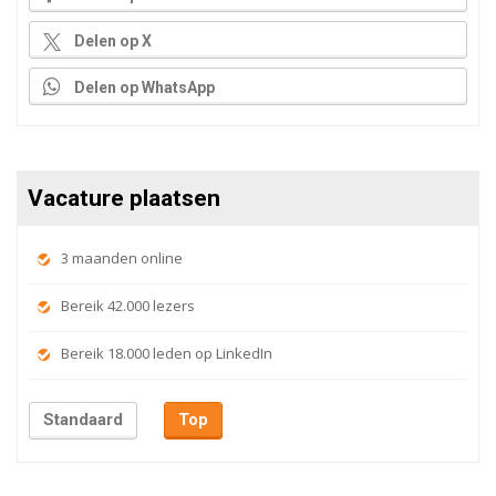
Delen op X
Delen op WhatsApp
Vacature plaatsen
3 maanden online
Bereik 42.000 lezers
Bereik 18.000 leden op LinkedIn
Standaard
Top