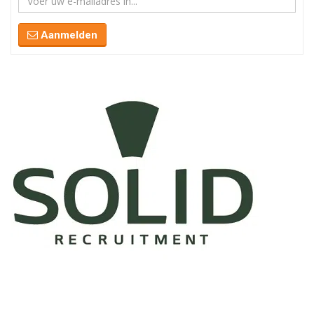
Aanmelden