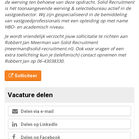
de werving ten behoeve van deze opdracht. Solid Recruitment
is hét toonaangevende werving & selectiebureau actief in de
vastgoedsector. Wij zijn gespecialiseerd in de bemiddeling
van vastgoedprofessionals met een opleiding op met name
HBO- en academisch niveau.
Je wordt vriendelijk verzocht jouw sollicitatie te richten aan
Robbert Jan Meerman van Solid Recruitment
(meerman@solid-recruitment.nl). Ook voor vragen of een
extra toelichting kun je (telefonisch) contact opnemen met
Robbert Jan op 06-43038330.
Solliciteer
Vacature delen
Delen via e-mail
Delen op LinkedIn
Delen op Facebook