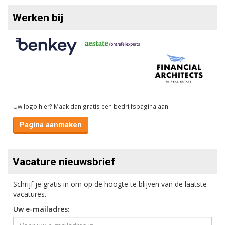
Werken bij
Uw logo hier? Maak dan gratis een bedrijfspagina aan.
Pagina aanmaken
Vacature nieuwsbrief
Schrijf je gratis in om op de hoogte te blijven van de laatste
vacatures.
Uw e-mailadres: