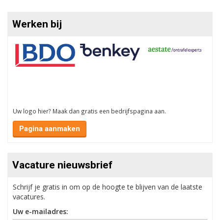
Werken bij
Uw logo hier? Maak dan gratis een bedrijfspagina aan.
Pagina aanmaken
Vacature nieuwsbrief
Schrijf je gratis in om op de hoogte te blijven van de laatste
vacatures.
Uw e-mailadres: