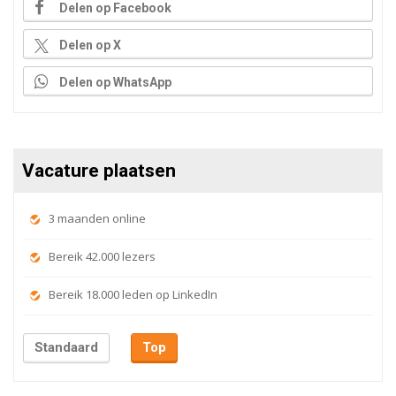
Delen op Facebook
Delen op X
Delen op WhatsApp
Vacature plaatsen
3 maanden online
Bereik 42.000 lezers
Bereik 18.000 leden op LinkedIn
Standaard
Top