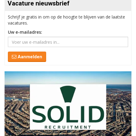
Vacature nieuwsbrief
Schrijf je gratis in om op de hoogte te blijven van de laatste
vacatures.
Uw e-mailadres:
Aanmelden