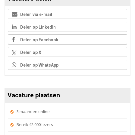
Delen via e-mail
Delen op LinkedIn
Delen op Facebook
Delen op X
Delen op WhatsApp
Vacature plaatsen
3 maanden online
Bereik 42.000 lezers