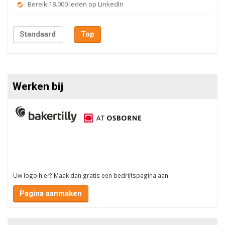
Bereik 18.000 leden op LinkedIn
Standaard
Top
Werken bij
Uw logo hier? Maak dan gratis een bedrijfspagina aan.
Pagina aanmaken