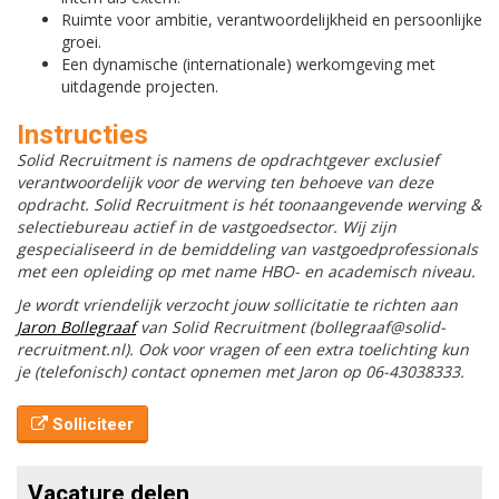
Ruimte voor ambitie, verantwoordelijkheid en persoonlijke
groei.
Een dynamische (internationale) werkomgeving met
uitdagende projecten.
Instructies
Solid Recruitment is namens de opdrachtgever exclusief
verantwoordelijk voor de werving ten behoeve van deze
opdracht. Solid Recruitment is hét toonaangevende werving &
selectiebureau actief in de vastgoedsector. Wij zijn
gespecialiseerd in de bemiddeling van vastgoedprofessionals
met een opleiding op met name HBO- en academisch niveau.
Je wordt vriendelijk verzocht jouw sollicitatie te richten aan
Jaron Bollegraaf
van Solid Recruitment (bollegraaf@solid-
recruitment.nl). Ook voor vragen of een extra toelichting kun
je (telefonisch) contact opnemen met Jaron op 06-43038333.
Solliciteer
Vacature delen