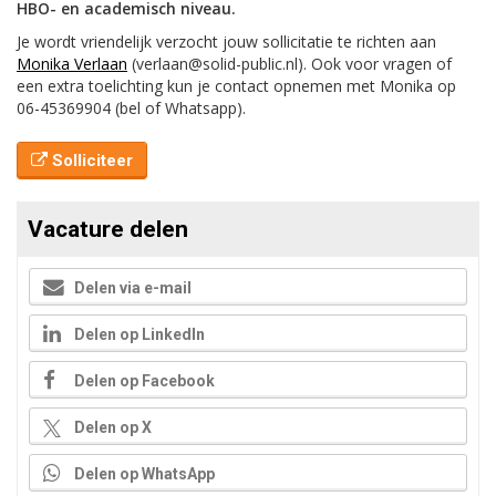
HBO- en academisch niveau.
Je wordt vriendelijk verzocht jouw sollicitatie te richten aan
Monika Verlaan
(verlaan@solid-public.nl). Ook voor vragen of
een extra toelichting kun je contact opnemen met Monika op
06-45369904 (bel of Whatsapp).
Solliciteer
Vacature delen
Delen via e-mail
Delen op LinkedIn
Delen op Facebook
Delen op X
Delen op WhatsApp