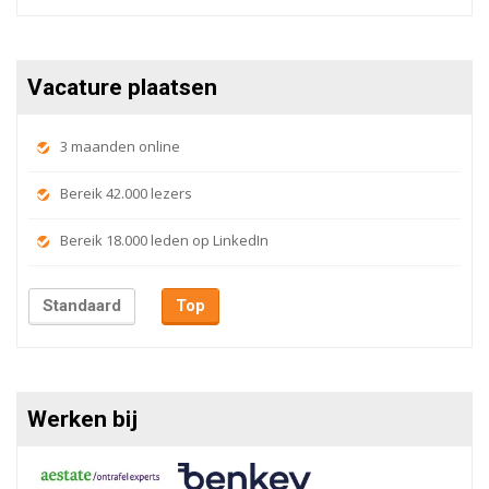
Vacature plaatsen
3 maanden online
Bereik 42.000 lezers
Bereik 18.000 leden op LinkedIn
Standaard
Top
Werken bij