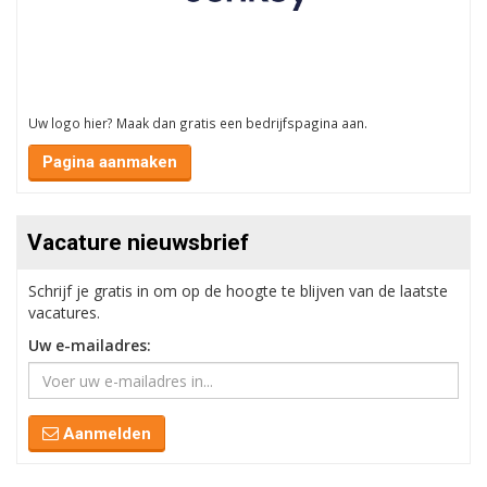
Uw logo hier? Maak dan gratis een bedrijfspagina aan.
Pagina aanmaken
Vacature nieuwsbrief
Schrijf je gratis in om op de hoogte te blijven van de laatste
vacatures.
Uw e-mailadres:
Aanmelden