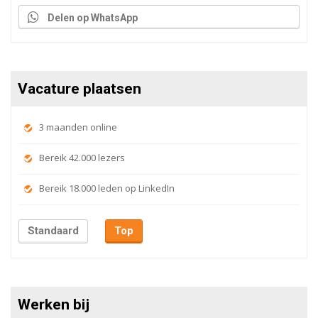
Delen op WhatsApp
Vacature plaatsen
3 maanden online
Bereik 42.000 lezers
Bereik 18.000 leden op LinkedIn
Standaard
Top
Werken bij