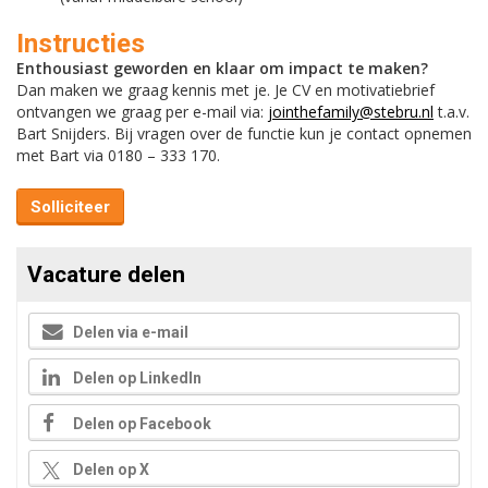
Instructies
Enthousiast geworden en klaar om impact te maken?
Dan maken we graag kennis met je. Je CV en motivatiebrief
ontvangen we graag per e-mail via:
jointhefamily@stebru.nl
t.a.v.
Bart Snijders. Bij vragen over de functie kun je contact opnemen
met Bart via 0180 – 333 170.
Solliciteer
Vacature delen
Delen via e-mail
Delen op LinkedIn
Delen op Facebook
Delen op X