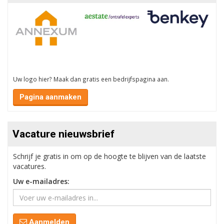
Uw logo hier? Maak dan gratis een bedrijfspagina aan.
Pagina aanmaken
Vacature nieuwsbrief
Schrijf je gratis in om op de hoogte te blijven van de laatste
vacatures.
Uw e-mailadres:
Aanmelden