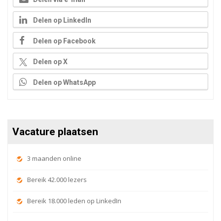
Delen op LinkedIn
Delen op Facebook
Delen op X
Delen op WhatsApp
Vacature plaatsen
3 maanden online
Bereik 42.000 lezers
Bereik 18.000 leden op LinkedIn