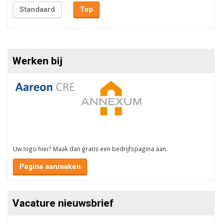
Standaard
Top
Werken bij
Uw logo hier? Maak dan gratis een bedrijfspagina aan.
Pagina aanmaken
Vacature nieuwsbrief