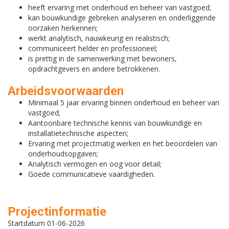
heeft ervaring met onderhoud en beheer van vastgoed;
kan bouwkundige gebreken analyseren en onderliggende
oorzaken herkennen;
werkt analytisch, nauwkeurig en realistisch;
communiceert helder en professioneel;
is prettig in de samenwerking met bewoners,
opdrachtgevers en andere betrokkenen.
Arbeidsvoorwaarden
Minimaal 5 jaar ervaring binnen onderhoud en beheer van
vastgoed;
Aantoonbare technische kennis van bouwkundige en
installatietechnische aspecten;
Ervaring met projectmatig werken en het beoordelen van
onderhoudsopgaven;
Analytisch vermogen en oog voor detail;
Goede communicatieve vaardigheden.
Projectinformatie
Startdatum 01-06-2026