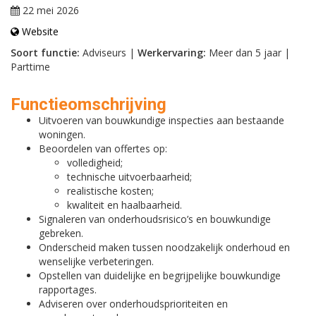
22 mei 2026
Website
Soort functie:
Adviseurs |
Werkervaring:
Meer dan 5 jaar |
Parttime
Functieomschrijving
Uitvoeren van bouwkundige inspecties aan bestaande
woningen.
Beoordelen van offertes op:
volledigheid;
technische uitvoerbaarheid;
realistische kosten;
kwaliteit en haalbaarheid.
Signaleren van onderhoudsrisico’s en bouwkundige
gebreken.
Onderscheid maken tussen noodzakelijk onderhoud en
wenselijke verbeteringen.
Opstellen van duidelijke en begrijpelijke bouwkundige
rapportages.
Adviseren over onderhoudsprioriteiten en