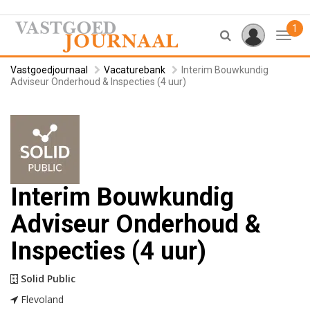
1
Toggl
Vastgoedjournaal
Vacaturebank
Interim Bouwkundig
Adviseur Onderhoud & Inspecties (4 uur)
Interim Bouwkundig
Adviseur Onderhoud &
Inspecties (4 uur)
Solid Public
Flevoland