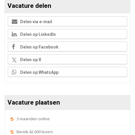
Vacature delen
Delen via e-mail
Delen op LinkedIn
Delen op Facebook
Delen op X
Delen op WhatsApp
Vacature plaatsen
3 maanden online
Bereik 42.000 lezers