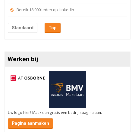
Bereik 18.000 leden op LinkedIn
Standaard
Top
Werken bij
Uw logo hier? Maak dan gratis een bedrijfspagina aan.
Pagina aanmaken