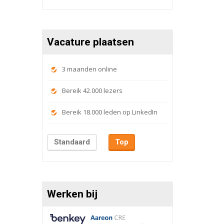
Vacature plaatsen
3 maanden online
Bereik 42.000 lezers
Bereik 18.000 leden op LinkedIn
Standaard
Top
Werken bij