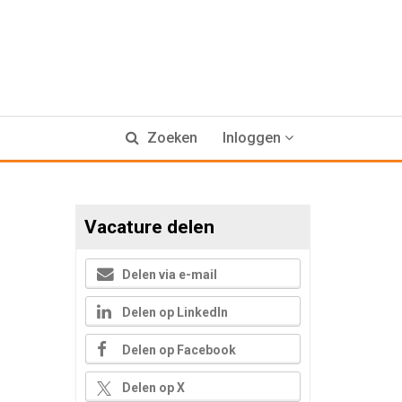
Zoeken
Inloggen
Vacature delen
Delen via e-mail
Delen op LinkedIn
Delen op Facebook
Delen op X