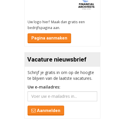
Uw logo hier? Maak dan gratis een
bedrijfspagina aan.
Pagina aanmaken
Vacature nieuwsbrief
Schrijf je gratis in om op de hoogte
te blijven van de laatste vacatures.
Uw e-mailadres:
Aanmelden