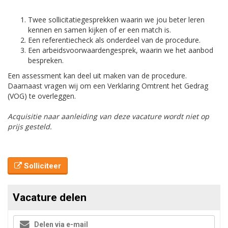
Twee sollicitatiegesprekken waarin we jou beter leren
kennen en samen kijken of er een match is.
Een referentiecheck als onderdeel van de procedure.
Een arbeidsvoorwaardengesprek, waarin we het aanbod
bespreken.
Een assessment kan deel uit maken van de procedure.
Daarnaast vragen wij om een Verklaring Omtrent het Gedrag
(VOG) te overleggen.
Acquisitie naar aanleiding van deze vacature wordt niet op
prijs gesteld.
Solliciteer
Vacature delen
Delen via e-mail