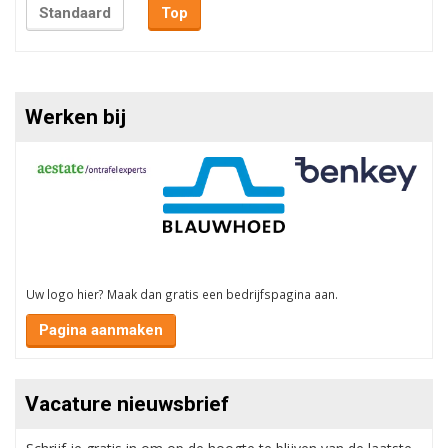
Standaard
Top
Werken bij
Uw logo hier? Maak dan gratis een bedrijfspagina aan.
Pagina aanmaken
Vacature nieuwsbrief