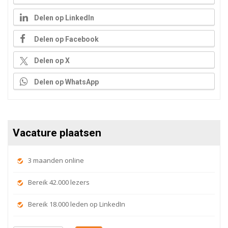
Delen op LinkedIn
Delen op Facebook
Delen op X
Delen op WhatsApp
Vacature plaatsen
3 maanden online
Bereik 42.000 lezers
Bereik 18.000 leden op LinkedIn