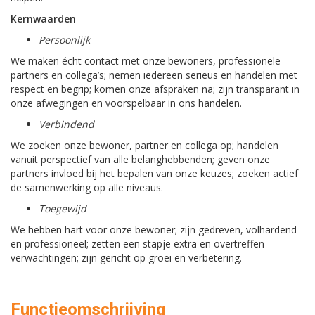
Kernwaarden
Persoonlijk
We maken écht contact met onze bewoners, professionele
partners en collega’s; nemen iedereen serieus en handelen met
respect en begrip; komen onze afspraken na; zijn transparant in
onze afwegingen en voorspelbaar in ons handelen.
Verbindend
We
zoeken onze bewoner, partner en collega op; handelen
vanuit perspectief van alle belanghebbenden; geven onze
partners invloed bij het bepalen van onze keuzes; zoeken actief
de samenwerking op alle niveaus.
Toegewijd
We hebben hart voor onze bewoner; zijn gedreven, volhardend
en professioneel; zetten een stapje extra en overtreffen
verwachtingen; zijn gericht op groei en verbetering.
Functieomschrijving