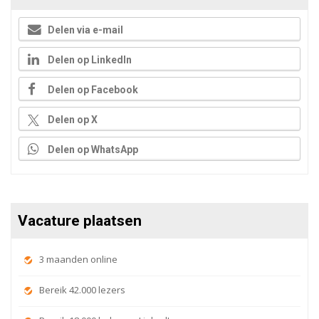
Delen via e-mail
Delen op LinkedIn
Delen op Facebook
Delen op X
Delen op WhatsApp
Vacature plaatsen
3 maanden online
Bereik 42.000 lezers