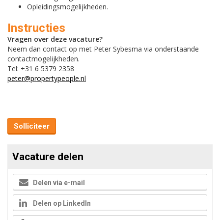
Opleidingsmogelijkheden.
Instructies
Vragen over deze vacature?
Neem dan contact op met Peter Sybesma via onderstaande
contactmogelijkheden.
Tel: +31 6 5379 2358
peter@propertypeople.nl
Solliciteer
Vacature delen
Delen via e-mail
Delen op LinkedIn