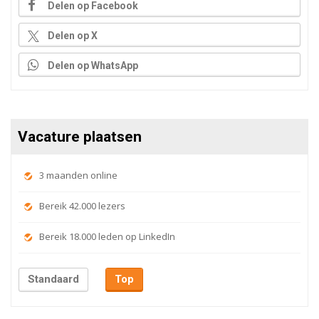
Delen op Facebook
Delen op X
Delen op WhatsApp
Vacature plaatsen
3 maanden online
Bereik 42.000 lezers
Bereik 18.000 leden op LinkedIn
Standaard
Top