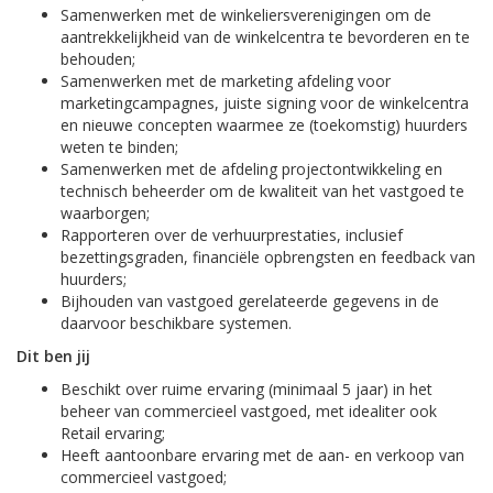
Samenwerken met de winkeliersverenigingen om de
aantrekkelijkheid van de winkelcentra te bevorderen en te
behouden;
Samenwerken met de marketing afdeling voor
marketingcampagnes, juiste signing voor de winkelcentra
en nieuwe concepten waarmee ze (toekomstig) huurders
weten te binden;
Samenwerken met de afdeling projectontwikkeling en
technisch beheerder om de kwaliteit van het vastgoed te
waarborgen;
Rapporteren over de verhuurprestaties, inclusief
bezettingsgraden, financiële opbrengsten en feedback van
huurders;
Bijhouden van vastgoed gerelateerde gegevens in de
daarvoor beschikbare systemen.
Dit ben jij
Beschikt over ruime ervaring (minimaal 5 jaar) in het
beheer van commercieel vastgoed, met idealiter ook
Retail ervaring;
Heeft aantoonbare ervaring met de aan- en verkoop van
commercieel vastgoed;