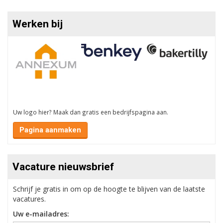
Werken bij
Uw logo hier? Maak dan gratis een bedrijfspagina aan.
Pagina aanmaken
Vacature nieuwsbrief
Schrijf je gratis in om op de hoogte te blijven van de laatste
vacatures.
Uw e-mailadres: