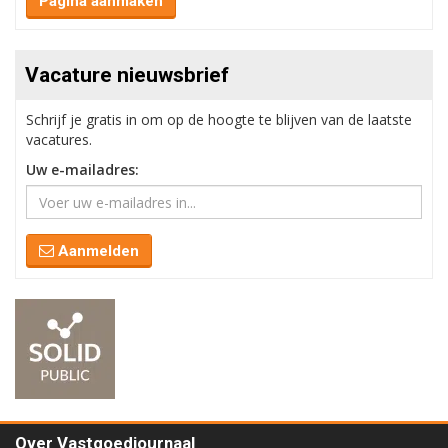
Pagina aanmaken
Vacature nieuwsbrief
Schrijf je gratis in om op de hoogte te blijven van de laatste
vacatures.
Uw e-mailadres:
Aanmelden
Over Vastgoedjournaal