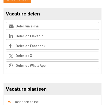
Vacature delen
Delen via e-mail
Delen op LinkedIn
Delen op Facebook
Delen op X
Delen op WhatsApp
Vacature plaatsen
3 maanden online