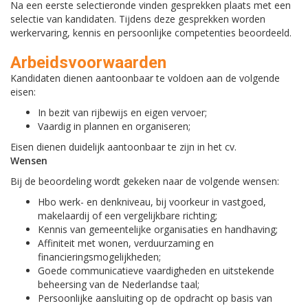
Na een eerste selectieronde vinden gesprekken plaats met een
selectie van kandidaten. Tijdens deze gesprekken worden
werkervaring, kennis en persoonlijke competenties beoordeeld.
Arbeidsvoorwaarden
Kandidaten dienen aantoonbaar te voldoen aan de volgende
eisen:
In bezit van rijbewijs en eigen vervoer;
Vaardig in plannen en organiseren;
Eisen dienen duidelijk aantoonbaar te zijn in het cv.
Wensen
Bij de beoordeling wordt gekeken naar de volgende wensen:
Hbo werk- en denkniveau, bij voorkeur in vastgoed,
makelaardij of een vergelijkbare richting;
Kennis van gemeentelijke organisaties en handhaving;
Affiniteit met wonen, verduurzaming en
financieringsmogelijkheden;
Goede communicatieve vaardigheden en uitstekende
beheersing van de Nederlandse taal;
Persoonlijke aansluiting op de opdracht op basis van