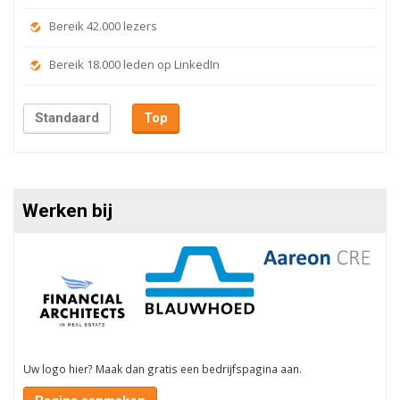
Bereik 42.000 lezers
Bereik 18.000 leden op LinkedIn
Standaard
Top
Werken bij
Uw logo hier? Maak dan gratis een bedrijfspagina aan.