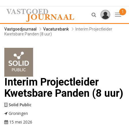
1
Toggl
Vastgoedjournaal
Vacaturebank
Interim Projectleider
Kwetsbare Panden (8 uur)
Interim Projectleider
Kwetsbare Panden (8 uur)
Solid Public
Groningen
15 mei 2026