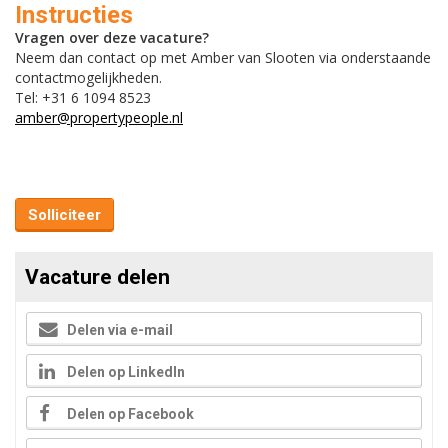
Instructies
Vragen over deze vacature?
Neem dan contact op met Amber van Slooten via onderstaande
contactmogelijkheden.
Tel: +31 6 1094 8523
amber@propertypeople.nl
Solliciteer
Vacature delen
Delen via e-mail
Delen op LinkedIn
Delen op Facebook