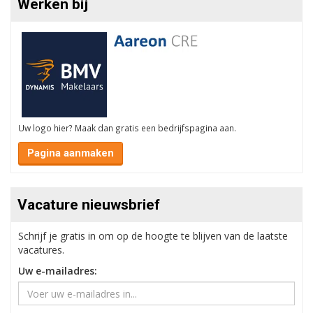
Werken bij
Uw logo hier? Maak dan gratis een bedrijfspagina aan.
Pagina aanmaken
Vacature nieuwsbrief
Schrijf je gratis in om op de hoogte te blijven van de laatste
vacatures.
Uw e-mailadres: