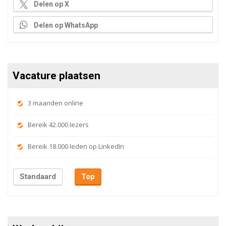
Delen op X
Delen op WhatsApp
Vacature plaatsen
3 maanden online
Bereik 42.000 lezers
Bereik 18.000 leden op LinkedIn
Standaard
Top