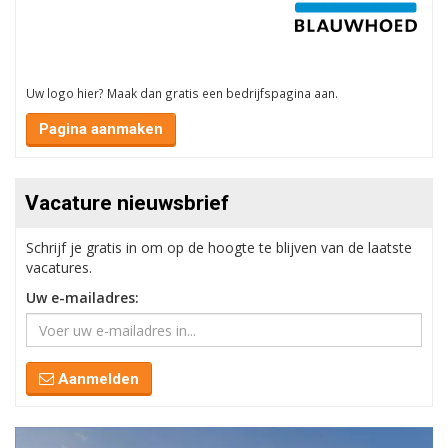
Uw logo hier? Maak dan gratis een bedrijfspagina aan.
Pagina aanmaken
Vacature nieuwsbrief
Schrijf je gratis in om op de hoogte te blijven van de laatste
vacatures.
Uw e-mailadres:
Aanmelden