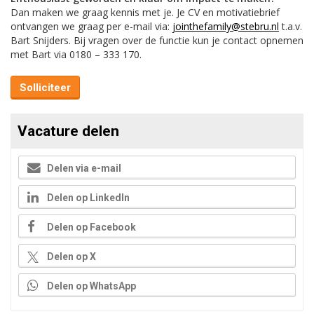
Dan maken we graag kennis met je. Je CV en motivatiebrief
ontvangen we graag per e-mail via:
jointhefamily@stebru.nl
t.a.v.
Bart Snijders. Bij vragen over de functie kun je contact opnemen
met Bart via 0180 – 333 170.
Solliciteer
Vacature delen
Delen via e-mail
Delen op LinkedIn
Delen op Facebook
Delen op X
Delen op WhatsApp