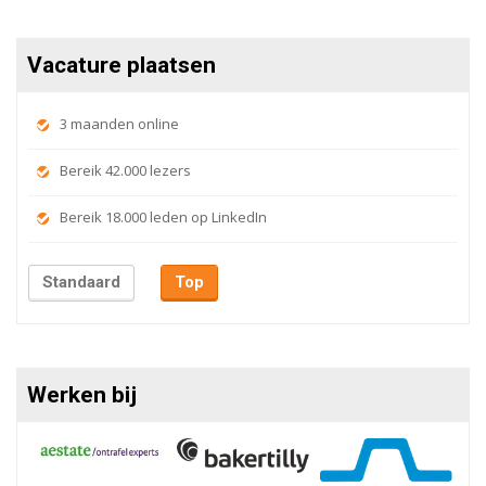
Vacature plaatsen
3 maanden online
Bereik 42.000 lezers
Bereik 18.000 leden op LinkedIn
Standaard
Top
Werken bij