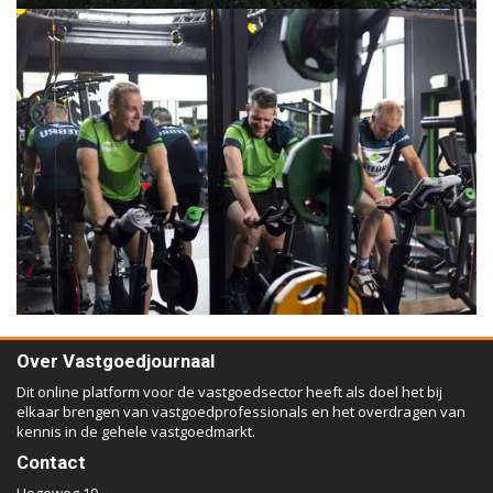
Over Vastgoedjournaal
Dit online platform voor de vastgoedsector heeft als doel het bij
elkaar brengen van vastgoedprofessionals en het overdragen van
kennis in de gehele vastgoedmarkt.
Contact