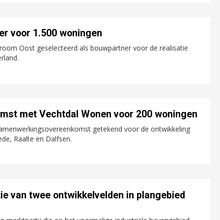
er voor 1.500 woningen
troom Oost geselecteerd als bouwpartner voor de realisatie
rland.
mst met Vechtdal Wonen voor 200 woningen
amenwerkingsovereenkomst getekend voor de ontwikkeling
de, Raalte en Dalfsen.
tie van twee ontwikkelvelden in plangebied