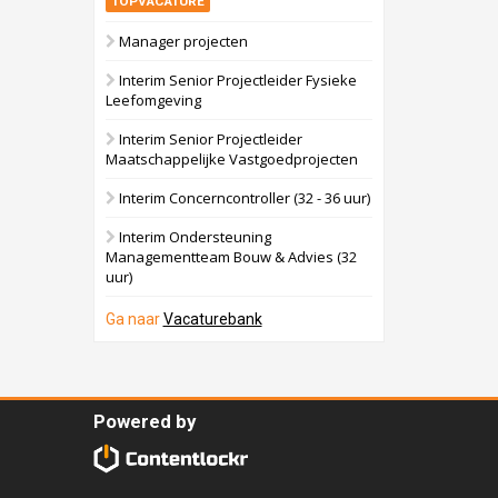
TOPVACATURE
Manager projecten
Interim Senior Projectleider Fysieke
Leefomgeving
Interim Senior Projectleider
Maatschappelijke Vastgoedprojecten
Interim Concerncontroller (32 - 36 uur)
Interim Ondersteuning
Managementteam Bouw & Advies (32
uur)
Ga naar
Vacaturebank
Powered by