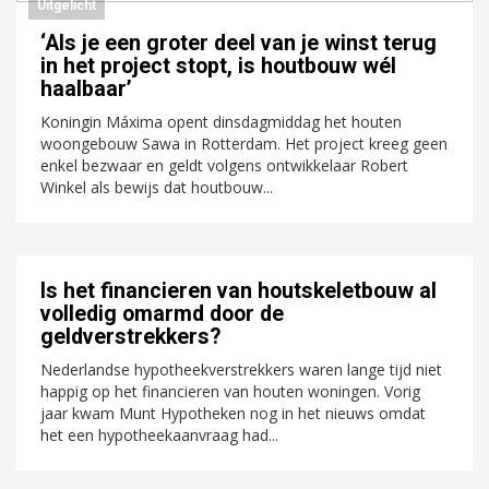
Uitgelicht
‘Als je een groter deel van je winst terug
in het project stopt, is houtbouw wél
haalbaar’
Koningin Máxima opent dinsdagmiddag het houten
woongebouw Sawa in Rotterdam. Het project kreeg geen
enkel bezwaar en geldt volgens ontwikkelaar Robert
Winkel als bewijs dat houtbouw...
Is het financieren van houtskeletbouw al
volledig omarmd door de
geldverstrekkers?
Nederlandse hypotheekverstrekkers waren lange tijd niet
happig op het financieren van houten woningen. Vorig
jaar kwam Munt Hypotheken nog in het nieuws omdat
het een hypotheekaanvraag had...