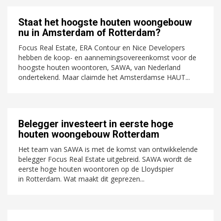
Staat het hoogste houten woongebouw
nu in Amsterdam of Rotterdam?
Focus Real Estate, ERA Contour en Nice Developers
hebben de koop- en aannemingsovereenkomst voor de
hoogste houten woontoren, SAWA, van Nederland
ondertekend. Maar claimde het Amsterdamse HAUT...
Belegger investeert in eerste hoge
houten woongebouw Rotterdam
Het team van SAWA is met de komst van ontwikkelende
belegger Focus Real Estate uitgebreid. SAWA wordt de
eerste hoge houten woontoren op de Lloydspier
in Rotterdam. Wat maakt dit geprezen...