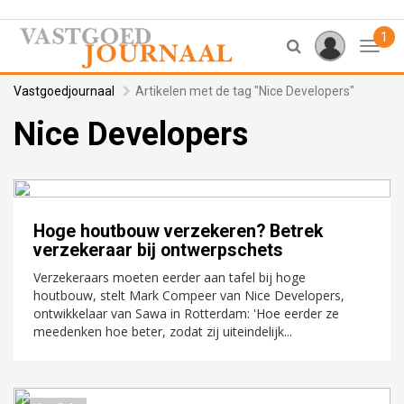
1
Toggl
Vastgoedjournaal
Artikelen met de tag "Nice Developers"
Nice Developers
Hoge houtbouw verzekeren? Betrek
verzekeraar bij ontwerpschets
Verzekeraars moeten eerder aan tafel bij hoge
houtbouw, stelt Mark Compeer van Nice Developers,
ontwikkelaar van Sawa in Rotterdam: 'Hoe eerder ze
meedenken hoe beter, zodat zij uiteindelijk...