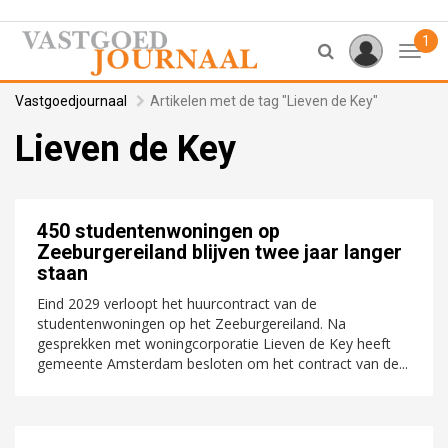
1
Toggl
Vastgoedjournaal
Artikelen met de tag "Lieven de Key"
Lieven de Key
450 studentenwoningen op
Zeeburgereiland blijven twee jaar langer
staan
Eind 2029 verloopt het huurcontract van de
studentenwoningen op het Zeeburgereiland. Na
gesprekken met woningcorporatie Lieven de Key heeft
gemeente Amsterdam besloten om het contract van de...