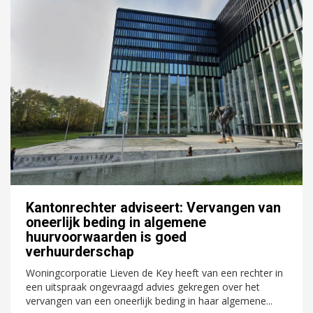
Kantonrechter adviseert: Vervangen van
oneerlijk beding in algemene
huurvoorwaarden is goed
verhuurderschap
Woningcorporatie Lieven de Key heeft van een rechter in
een uitspraak ongevraagd advies gekregen over het
vervangen van een oneerlijk beding in haar algemene...