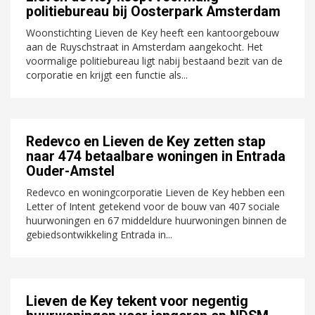
politiebureau bij Oosterpark Amsterdam
Woonstichting Lieven de Key heeft een kantoorgebouw
aan de Ruyschstraat in Amsterdam aangekocht. Het
voormalige politiebureau ligt nabij bestaand bezit van de
corporatie en krijgt een functie als...
Redevco en Lieven de Key zetten stap
naar 474 betaalbare woningen in Entrada
Ouder-Amstel
Redevco en woningcorporatie Lieven de Key hebben een
Letter of Intent getekend voor de bouw van 407 sociale
huurwoningen en 67 middeldure huurwoningen binnen de
gebiedsontwikkeling Entrada in...
Lieven de Key tekent voor negentig