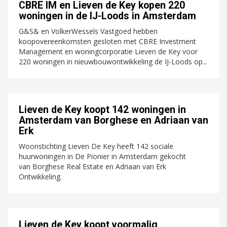
CBRE IM en Lieven de Key kopen 220
woningen in de IJ-Loods in Amsterdam
G&S& en VolkerWessels Vastgoed hebben
koopovereenkomsten gesloten met CBRE Investment
Management en woningcorporatie Lieven de Key voor
220 woningen in nieuwbouwontwikkeling de IJ-Loods op...
Lieven de Key koopt 142 woningen in
Amsterdam van Borghese en Adriaan van
Erk
Woonstichting Lieven De Key heeft 142 sociale
huurwoningen in De Pionier in Amsterdam gekocht
van Borghese Real Estate en Adriaan van Erk
Ontwikkeling.
Lieven de Key koopt voormalig