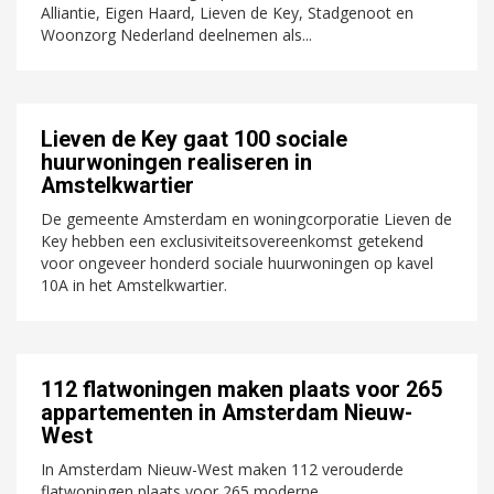
Alliantie, Eigen Haard, Lieven de Key, Stadgenoot en
Woonzorg Nederland deelnemen als...
Lieven de Key gaat 100 sociale
huurwoningen realiseren in
Amstelkwartier
De gemeente Amsterdam en woningcorporatie Lieven de
Key hebben een exclusiviteitsovereenkomst getekend
voor ongeveer honderd sociale huurwoningen op kavel
10A in het Amstelkwartier.
112 flatwoningen maken plaats voor 265
appartementen in Amsterdam Nieuw-
West
In Amsterdam Nieuw-West maken 112 verouderde
flatwoningen plaats voor 265 moderne