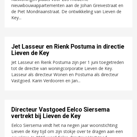
nieuwbouwappartementen aan de Johan Greivestraat en
de Piet Mondriaanstraat. De ontwikkeling van Lieven de
Key...
Jet Lasseur en Rienk Postuma in directie
Lieven de Key
Jet Lasseur en Rienk Postuma zijn per 1 juni toegetreden
tot de directie van woningcorporatie Lieven de Key.
Lasseur als directeur Wonen en Postuma als directeur
Vastgoed. Karin Verdooren en Jan...
Directeur Vastgoed Eelco Siersema
vertrekt bij Lieven de Key
Eelco Siersema vindt het na negen jaar woonstichting
Lieven de Key tijd om zijn stokje over te dragen aan een