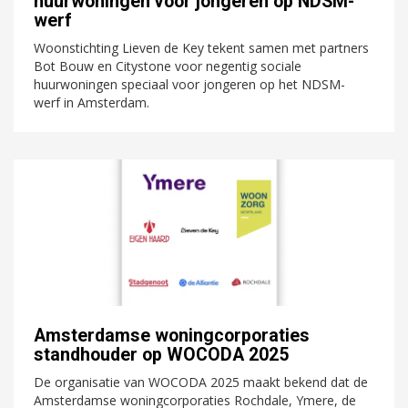
huurwoningen voor jongeren op NDSM-
werf
Woonstichting Lieven de Key tekent samen met partners
Bot Bouw en Citystone voor negentig sociale
huurwoningen speciaal voor jongeren op het NDSM-
werf in Amsterdam.
Amsterdamse woningcorporaties
standhouder op WOCODA 2025
De organisatie van WOCODA 2025 maakt bekend dat de
Amsterdamse woningcorporaties Rochdale, Ymere, de