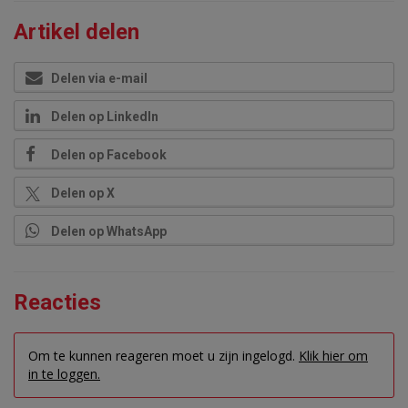
Artikel delen
Delen via e-mail
Delen op LinkedIn
Delen op Facebook
Delen op X
Delen op WhatsApp
Reacties
Om te kunnen reageren moet u zijn ingelogd.
Klik hier om
in te loggen.