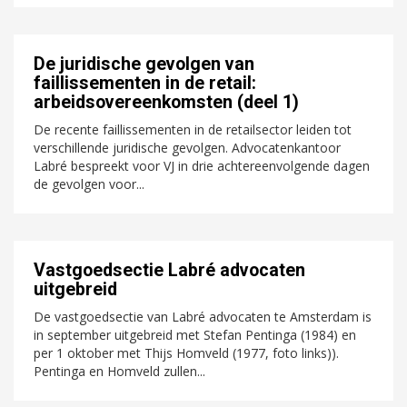
De juridische gevolgen van
faillissementen in de retail:
arbeidsovereenkomsten (deel 1)
De recente faillissementen in de retailsector leiden tot
verschillende juridische gevolgen. Advocatenkantoor
Labré bespreekt voor VJ in drie achtereenvolgende dagen
de gevolgen voor...
Vastgoedsectie Labré advocaten
uitgebreid
De vastgoedsectie van Labré advocaten te Amsterdam is
in september uitgebreid met Stefan Pentinga (1984) en
per 1 oktober met Thijs Homveld (1977, foto links)).
Pentinga en Homveld zullen...