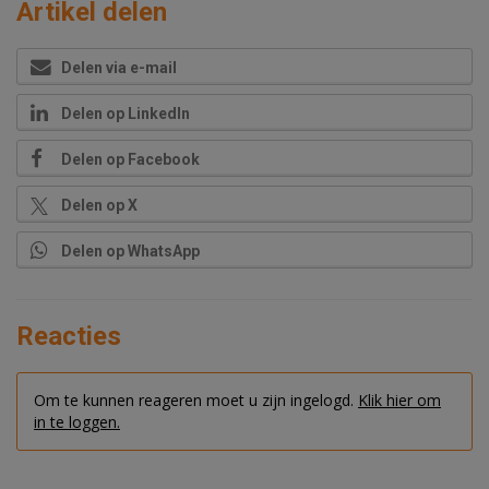
Artikel delen
Delen via e-mail
Delen op LinkedIn
Delen op Facebook
Delen op X
Delen op WhatsApp
Reacties
Om te kunnen reageren moet u zijn ingelogd.
Klik hier om
in te loggen.