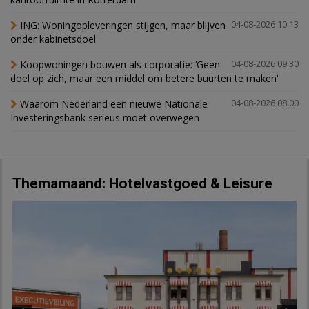
ING: Woningopleveringen stijgen, maar blijven
04-08-2026 10:13
onder kabinetsdoel
Koopwoningen bouwen als corporatie: ‘Geen
04-08-2026 09:30
doel op zich, maar een middel om betere buurten te maken’
Waarom Nederland een nieuwe Nationale
04-08-2026 08:00
Investeringsbank serieus moet overwegen
Themamaand: Hotelvastgoed & Leisure