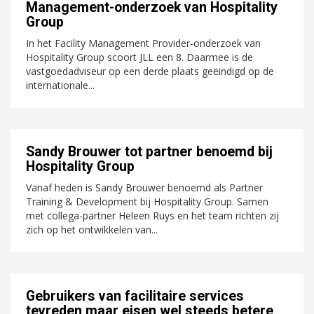
Management-onderzoek van Hospitality
Group
In het Facility Management Provider-onderzoek van
Hospitality Group scoort JLL een 8. Daarmee is de
vastgoedadviseur op een derde plaats geëindigd op de
internationale...
Sandy Brouwer tot partner benoemd bij
Hospitality Group
Vanaf heden is Sandy Brouwer benoemd als Partner
Training & Development bij Hospitality Group. Samen
met collega-partner Heleen Ruys en het team richten zij
zich op het ontwikkelen van...
Gebruikers van facilitaire services
tevreden maar eisen wel steeds betere