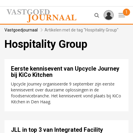
1
Toggl
Vastgoedjournaal
Artikelen met de tag "Hospitality Group"
Hospitality Group
Eerste kennisevent van Upcycle Journey
bij KiCo Kitchen
Upcycle Journey organiseerde 9 september zijn eerste
kennisevent over duurzame oplossingen in de
foodservicebranche. Het kennisevent vond plaats bij KiCo
Kitchen in Den Haag.
JLL in top 3 van Integrated Facility