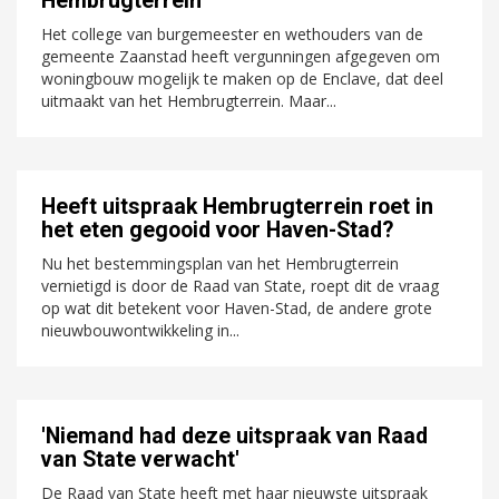
Hembrugterrein
Het college van burgemeester en wethouders van de
gemeente Zaanstad heeft vergunningen afgegeven om
woningbouw mogelijk te maken op de Enclave, dat deel
uitmaakt van het Hembrugterrein. Maar...
Heeft uitspraak Hembrugterrein roet in
het eten gegooid voor Haven-Stad?
Nu het bestemmingsplan van het Hembrugterrein
vernietigd is door de Raad van State, roept dit de vraag
op wat dit betekent voor Haven-Stad, de andere grote
nieuwbouwontwikkeling in...
'Niemand had deze uitspraak van Raad
van State verwacht'
De Raad van State heeft met haar nieuwste uitspraak