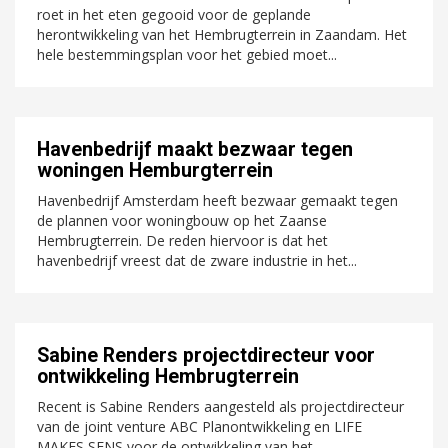
roet in het eten gegooid voor de geplande
herontwikkeling van het Hembrugterrein in Zaandam. Het
hele bestemmingsplan voor het gebied moet...
Havenbedrijf maakt bezwaar tegen
woningen Hemburgterrein
Havenbedrijf Amsterdam heeft bezwaar gemaakt tegen
de plannen voor woningbouw op het Zaanse
Hembrugterrein. De reden hiervoor is dat het
havenbedrijf vreest dat de zware industrie in het...
Sabine Renders projectdirecteur voor
ontwikkeling Hembrugterrein
Recent is Sabine Renders aangesteld als projectdirecteur
van de joint venture ABC Planontwikkeling en LIFE
MAKES SENS voor de ontwikkeling van het