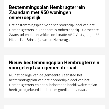
Bestemmingsplan Hembrugterrein
Zaandam met 950 woningen
onherroepelijk
Het bestemmingsplan voor het noordelijk deel van het
Hembrugterrein in Zaandam is onherroepelijk. Gemeente
Zaanstad en de ontwikkelcombinatie ABC Vastgoed, LIFE
NL en Ten Brinke (tezamen Hembrug...
Nieuw bestemmingsplan Hembrugterrein
voorgelegd aan gemeenteraad
Nu het college van de gemeente Zaanstad het
bestemmingsplan van het noorderlijke deel van het
Hembrugterrein en het bijbehorende beeldkwaliteitsplan
heeft goedgekeurd kan het ter goedkeuring naar...