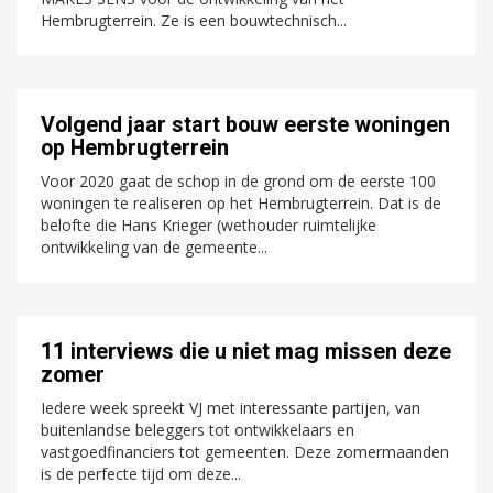
Hembrugterrein. Ze is een bouwtechnisch...
Volgend jaar start bouw eerste woningen
op Hembrugterrein
Voor 2020 gaat de schop in de grond om de eerste 100
woningen te realiseren op het Hembrugterrein. Dat is de
belofte die Hans Krieger (wethouder ruimtelijke
ontwikkeling van de gemeente...
11 interviews die u niet mag missen deze
zomer
Iedere week spreekt VJ met interessante partijen, van
buitenlandse beleggers tot ontwikkelaars en
vastgoedfinanciers tot gemeenten. Deze zomermaanden
is de perfecte tijd om deze...