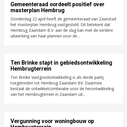
Gemeenteraad oordeelt positief over
masterplan Hembrug
Donderdag 22 april heeft de gemeenteraad van Zaanstad
het masterplan Hembrug vastgesteld. Dit betekent dat
Hembrug Zaandam B.V. aan de slag kan met de verdere
uitwerking van haar plannen voor de...
Ten Brinke stapt in gebiedsontwikkeling
Hembrugterrein
Ten Brinke Vastgoedontwikkeling is als derde partij
toegetreden tot Hembrug Zaandam BV. Daarmee
bestaat de ontwikkelcombinatie voor de herontwikkeling
van het Hembrugterrein in Zaandam uit...
Vergunning voor woningbouw op