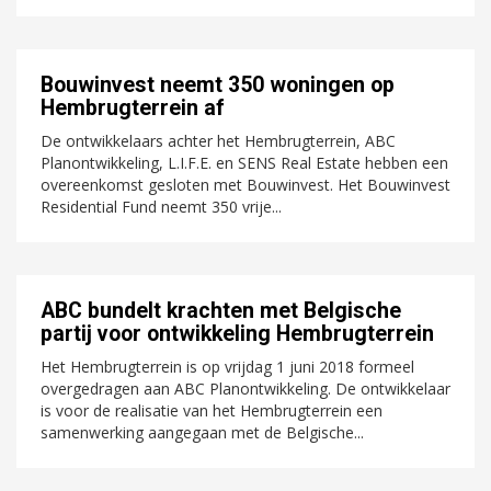
Bouwinvest neemt 350 woningen op
Hembrugterrein af
De ontwikkelaars achter het Hembrugterrein, ABC
Planontwikkeling, L.I.F.E. en SENS Real Estate hebben een
overeenkomst gesloten met Bouwinvest. Het Bouwinvest
Residential Fund neemt 350 vrije...
ABC bundelt krachten met Belgische
partij voor ontwikkeling Hembrugterrein
Het Hembrugterrein is op vrijdag 1 juni 2018 formeel
overgedragen aan ABC Planontwikkeling. De ontwikkelaar
is voor de realisatie van het Hembrugterrein een
samenwerking aangegaan met de Belgische...