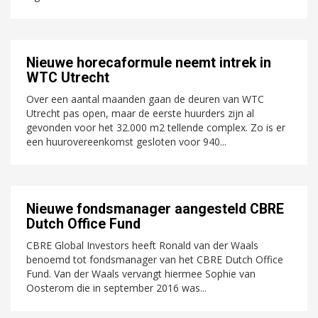
Nieuwe horecaformule neemt intrek in
WTC Utrecht
Over een aantal maanden gaan de deuren van WTC
Utrecht pas open, maar de eerste huurders zijn al
gevonden voor het 32.000 m2 tellende complex. Zo is er
een huurovereenkomst gesloten voor 940...
Nieuwe fondsmanager aangesteld CBRE
Dutch Office Fund
CBRE Global Investors heeft Ronald van der Waals
benoemd tot fondsmanager van het CBRE Dutch Office
Fund. Van der Waals vervangt hiermee Sophie van
Oosterom die in september 2016 was...