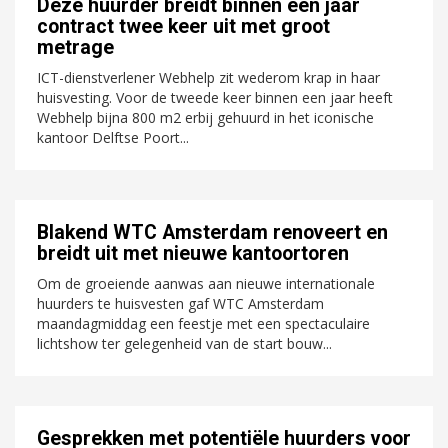
Deze huurder breidt binnen één jaar
contract twee keer uit met groot
metrage
ICT-dienstverlener Webhelp zit wederom krap in haar
huisvesting. Voor de tweede keer binnen een jaar heeft
Webhelp bijna 800 m2 erbij gehuurd in het iconische
kantoor Delftse Poort...
Blakend WTC Amsterdam renoveert en
breidt uit met nieuwe kantoortoren
Om de groeiende aanwas aan nieuwe internationale
huurders te huisvesten gaf WTC Amsterdam
maandagmiddag een feestje met een spectaculaire
lichtshow ter gelegenheid van de start bouw...
Gesprekken met potentiële huurders voor