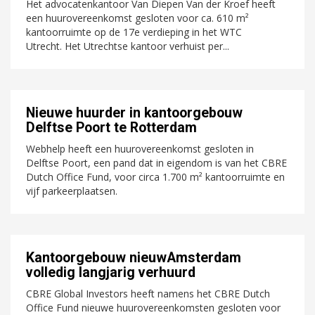
Het advocatenkantoor Van Diepen Van der Kroef heeft
een huurovereenkomst gesloten voor ca. 610 m²
kantoorruimte op de 17e verdieping in het WTC
Utrecht. Het Utrechtse kantoor verhuist per...
Nieuwe huurder in kantoorgebouw
Delftse Poort te Rotterdam
Webhelp heeft een huurovereenkomst gesloten in
Delftse Poort, een pand dat in eigendom is van het CBRE
Dutch Office Fund, voor circa 1.700 m² kantoorruimte en
vijf parkeerplaatsen.
Kantoorgebouw nieuwAmsterdam
volledig langjarig verhuurd
CBRE Global Investors heeft namens het CBRE Dutch
Office Fund nieuwe huurovereenkomsten gesloten voor