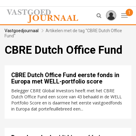
1
Toggl
Vastgoedjournaal
Artikelen met de tag "CBRE Dutch Office
Fund"
CBRE Dutch Office Fund
CBRE Dutch Office Fund eerste fonds in
Europa met WELL-portfolio score
Belegger CBRE Global Investors heeft met het CBRE
Dutch Office Fund een score van 43 behaald in de WELL
Portfolio Score en is daarmee het eerste vastgoedfonds
in Europa dat portefeuillebreed een...