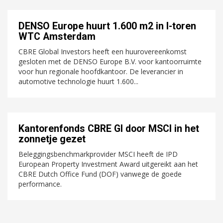
DENSO Europe huurt 1.600 m2 in I-toren
WTC Amsterdam
CBRE Global Investors heeft een huurovereenkomst
gesloten met de DENSO Europe B.V. voor kantoorruimte
voor hun regionale hoofdkantoor. De leverancier in
automotive technologie huurt 1.600...
Kantorenfonds CBRE GI door MSCI in het
zonnetje gezet
Beleggingsbenchmarkprovider MSCI heeft de IPD
European Property Investment Award uitgereikt aan het
CBRE Dutch Office Fund (DOF) vanwege de goede
performance.