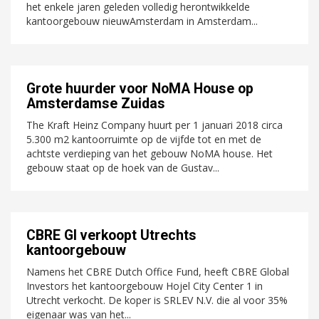
het enkele jaren geleden volledig herontwikkelde
kantoorgebouw nieuwAmsterdam in Amsterdam...
Grote huurder voor NoMA House op
Amsterdamse Zuidas
The Kraft Heinz Company huurt per 1 januari 2018 circa
5.300 m2 kantoorruimte op de vijfde tot en met de
achtste verdieping van het gebouw NoMA house. Het
gebouw staat op de hoek van de Gustav...
CBRE GI verkoopt Utrechts
kantoorgebouw
Namens het CBRE Dutch Office Fund, heeft CBRE Global
Investors het kantoorgebouw Hojel City Center 1 in
Utrecht verkocht. De koper is SRLEV N.V. die al voor 35%
eigenaar was van het...