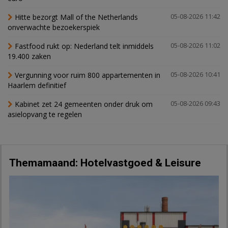
Hitte bezorgt Mall of the Netherlands
05-08-2026 11:42
onverwachte bezoekerspiek
Fastfood rukt op: Nederland telt inmiddels
05-08-2026 11:02
19.400 zaken
Vergunning voor ruim 800 appartementen in
05-08-2026 10:41
Haarlem definitief
Kabinet zet 24 gemeenten onder druk om
05-08-2026 09:43
asielopvang te regelen
Themamaand: Hotelvastgoed & Leisure