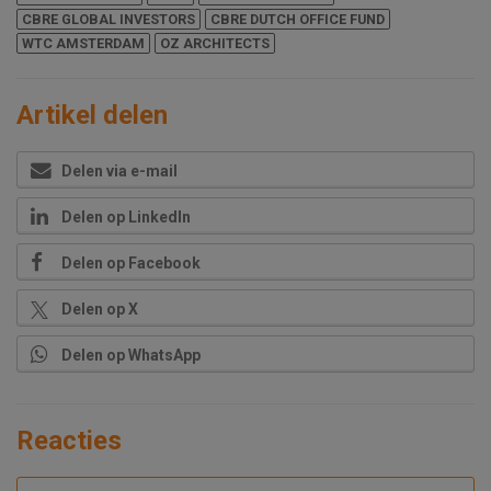
CBRE GLOBAL INVESTORS
CBRE DUTCH OFFICE FUND
WTC AMSTERDAM
OZ ARCHITECTS
Artikel delen
Delen via e-mail
Delen op LinkedIn
Delen op Facebook
Delen op X
Delen op WhatsApp
Reacties