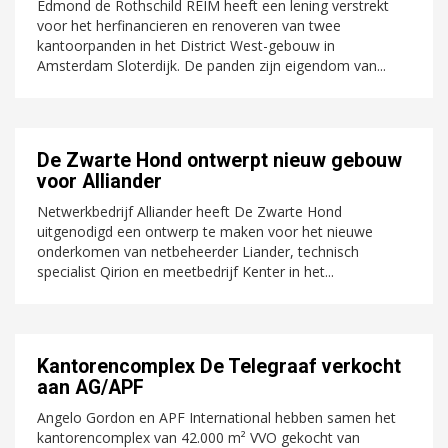
Edmond de Rothschild REIM heeft een lening verstrekt
voor het herfinancieren en renoveren van twee
kantoorpanden in het District West-gebouw in
Amsterdam Sloterdijk. De panden zijn eigendom van...
De Zwarte Hond ontwerpt nieuw gebouw
voor Alliander
Netwerkbedrijf Alliander heeft De Zwarte Hond
uitgenodigd een ontwerp te maken voor het nieuwe
onderkomen van netbeheerder Liander, technisch
specialist Qirion en meetbedrijf Kenter in het...
Kantorencomplex De Telegraaf verkocht
aan AG/APF
Angelo Gordon en APF International hebben samen het
kantorencomplex van 42.000 m² VVO gekocht van