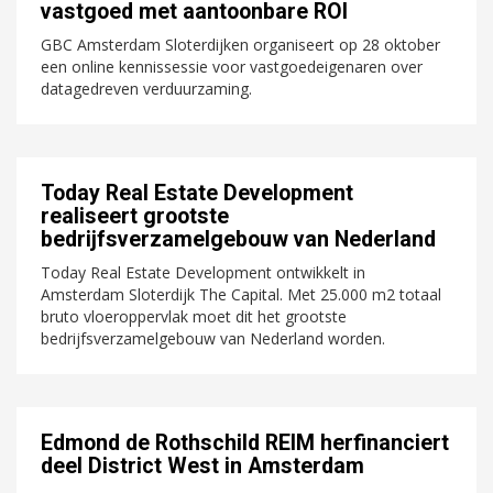
vastgoed met aantoonbare ROI
GBC Amsterdam Sloterdijken organiseert op 28 oktober
een online kennissessie voor vastgoedeigenaren over
datagedreven verduurzaming.
Today Real Estate Development
realiseert grootste
bedrijfsverzamelgebouw van Nederland
Today Real Estate Development ontwikkelt in
Amsterdam Sloterdijk The Capital. Met 25.000 m2 totaal
bruto vloeroppervlak moet dit het grootste
bedrijfsverzamelgebouw van Nederland worden.
Edmond de Rothschild REIM herfinanciert
deel District West in Amsterdam