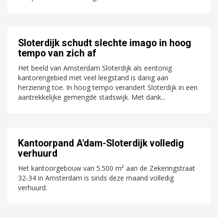
Sloterdijk schudt slechte imago in hoog
tempo van zich af
Het beeld van Amsterdam Sloterdijk als eentonig
kantorengebied met veel leegstand is danig aan
herziening toe. In hoog tempo verandert Sloterdijk in een
aantrekkelijke gemengde stadswijk. Met dank...
Kantoorpand A'dam-Sloterdijk volledig
verhuurd
Het kantoorgebouw van 5.500 m² aan de Zekeringstraat
32-34 in Amsterdam is sinds deze maand volledig
verhuurd.