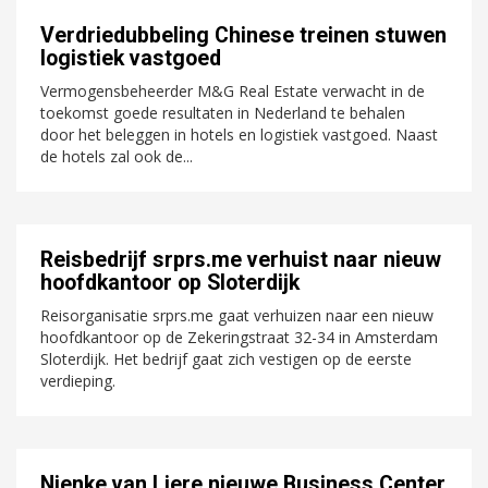
Verdriedubbeling Chinese treinen stuwen
logistiek vastgoed
Vermogensbeheerder M&G Real Estate verwacht in de
toekomst goede resultaten in Nederland te behalen
door het beleggen in hotels en logistiek vastgoed. Naast
de hotels zal ook de...
Reisbedrijf srprs.me verhuist naar nieuw
hoofdkantoor op Sloterdijk
Reisorganisatie srprs.me gaat verhuizen naar een nieuw
hoofdkantoor op de Zekeringstraat 32-34 in Amsterdam
Sloterdijk. Het bedrijf gaat zich vestigen op de eerste
verdieping.
Nienke van Liere nieuwe Business Center