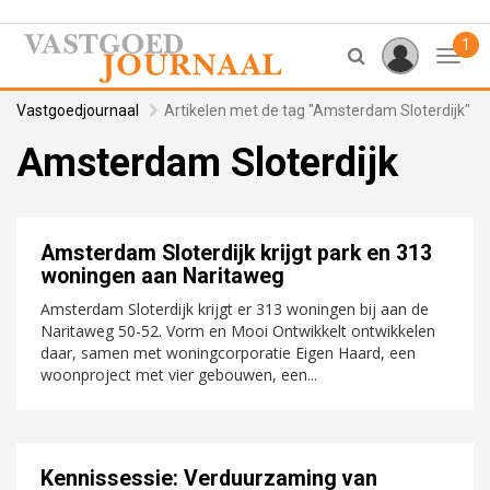
1
Toggl
Vastgoedjournaal
Artikelen met de tag "Amsterdam Sloterdijk"
Amsterdam Sloterdijk
Amsterdam Sloterdijk krijgt park en 313
woningen aan Naritaweg
Amsterdam Sloterdijk krijgt er 313 woningen bij aan de
Naritaweg 50-52. Vorm en Mooi Ontwikkelt ontwikkelen
daar, samen met woningcorporatie Eigen Haard, een
woonproject met vier gebouwen, een...
Kennissessie: Verduurzaming van