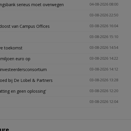
ingsbank serieus moet overwegen
04-08-2026 08:00
03-08-2026 22:50
idoost van Campus Offices
03-08-2026 16:04
03-08-2026 15:10
uwe toekomst
03-08-2026 14:54
 miljoen euro op
03-08-2026 14:22
investeerdersconsortium
03-08-2026 14:12
oed bij De Lobel & Partners
03-08-2026 13:28
tting en geen oplossing'
03-08-2026 12:20
03-08-2026 12:04
ure