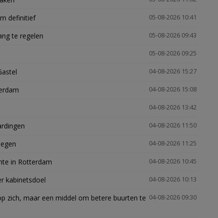
 definitief
05-08-2026 10:41
ng te regelen
05-08-2026 09:43
05-08-2026 09:25
Gastel
04-08-2026 15:27
terdam
04-08-2026 15:08
04-08-2026 13:42
ardingen
04-08-2026 11:50
megen
04-08-2026 11:25
mte in Rotterdam
04-08-2026 10:45
er kabinetsdoel
04-08-2026 10:13
p zich, maar een middel om betere buurten te
04-08-2026 09:30