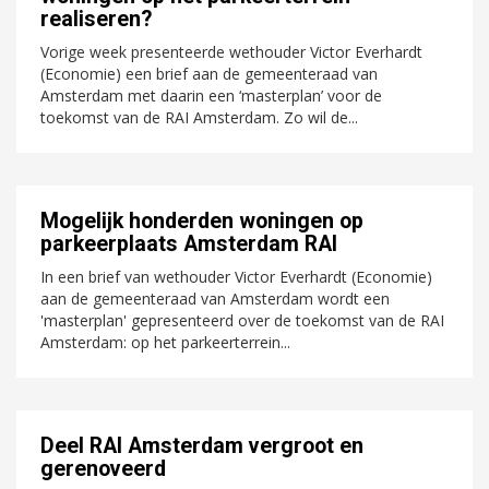
realiseren?
Vorige week presenteerde wethouder Victor Everhardt
(Economie) een brief aan de gemeenteraad van
Amsterdam met daarin een ‘masterplan’ voor de
toekomst van de RAI Amsterdam. Zo wil de...
Mogelijk honderden woningen op
parkeerplaats Amsterdam RAI
In een brief van wethouder Victor Everhardt (Economie)
aan de gemeenteraad van Amsterdam wordt een
'masterplan' gepresenteerd over de toekomst van de RAI
Amsterdam: op het parkeerterrein...
Deel RAI Amsterdam vergroot en
gerenoveerd