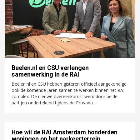
Beelen.nl en CSU verlengen
samenwerking in de RAI
Beelen.nl en CSU hebben gisteren officieel aangekondigd
ook de komende jaren samen te werken binnen het RAI
complex. De nieuwe overeenkomst werd door beide
partijen ondertekend tijdens de Provada...
Hoe wil de RAI Amsterdam honderden
woningen op het parkeerterrein