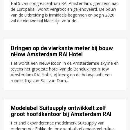
Hal 5 van congrescentrum RAI Amsterdam, grenzend aan
de Europahal, wordt vergroot en gerenoveerd. De bouw
van de uitbreiding is inmiddels begonnen en begin 2020
zal de nieuwe hal klaar zijn voor de...
Dringen op de vierkante meter bij bouw
nHow Amsterdam RAI Hotel
Het wordt een nieuw icoon in de Amsterdamse skyline en
tevens het grootste hotel van de Benelux: het nHow
Amsterdam RAI Hotel. VJ kreeg op de bouwplaats een
rondleiding van Bas van Dam,...
Modelabel Suitsupply ontwikkelt zelf
groot hoofdkantoor bij Amsterdam RAI
Het snel expanderende modelmerk Suitsupply van
ondernemer Fokke de Jong gaat als eigenaar-gebruiker