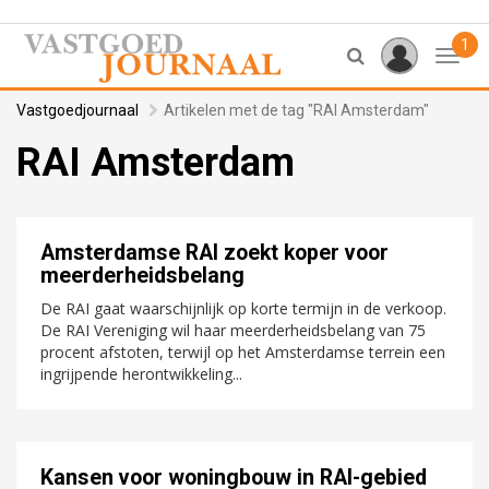
1
Toggl
Vastgoedjournaal
Artikelen met de tag "RAI Amsterdam"
RAI Amsterdam
Amsterdamse RAI zoekt koper voor
meerderheidsbelang
De RAI gaat waarschijnlijk op korte termijn in de verkoop.
De RAI Vereniging wil haar meerderheidsbelang van 75
procent afstoten, terwijl op het Amsterdamse terrein een
ingrijpende herontwikkeling...
Kansen voor woningbouw in RAI-gebied