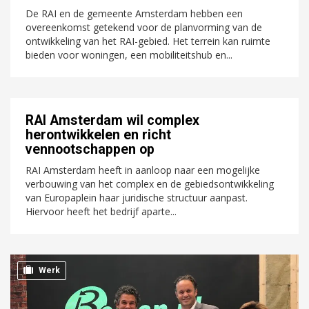
De RAI en de gemeente Amsterdam hebben een
overeenkomst getekend voor de planvorming van de
ontwikkeling van het RAI-gebied. Het terrein kan ruimte
bieden voor woningen, een mobiliteitshub en...
RAI Amsterdam wil complex
herontwikkelen en richt
vennootschappen op
RAI Amsterdam heeft in aanloop naar een mogelijke
verbouwing van het complex en de gebiedsontwikkeling
van Europaplein haar juridische structuur aanpast.
Hiervoor heeft het bedrijf aparte...
Werk